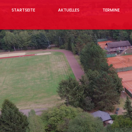
STARTSEITE
AKTUELLES
TERMINE