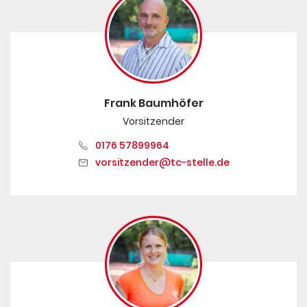
Frank Baumhöfer
Vorsitzender
0176 57899964
vorsitzender@tc-stelle.de