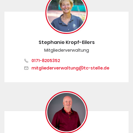
Stephanie Kropf-Eilers
Mitgliederverwaltung
0171-8205352
mitgliederverwaltung@tc-stelle.de