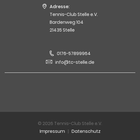
Adresse:
Tennis-Club Stelle e.V.
Bardenweg 104
21435 Stelle
0176-57899964
info@tc-stelle.de
© 2026 Tennis-Club Stelle e.V.
Impressum
|
Datenschutz