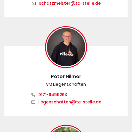
schatzmeister@tc-stelle.de
Peter Hilmer
VM Liegenschaften
0171-6455263
liegenschaften@tc-stelle.de