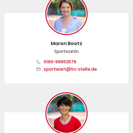
Maren Beetz
Sportwartin
0160-99652579
sportwart@tc-stelle.de