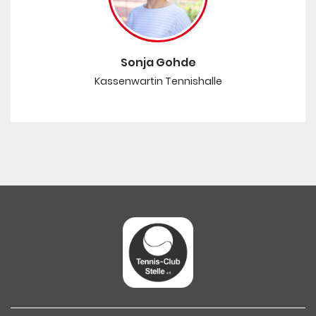
Sonja Gohde
Kassenwartin Tennishalle