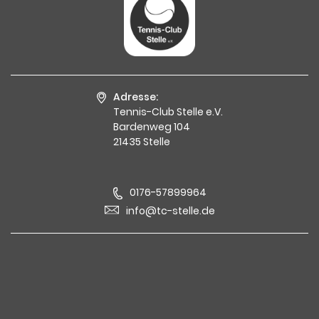
Adresse:
Tennis-Club Stelle e.V.
Bardenweg 104
21435 Stelle
0176-57899964
info@tc-stelle.de