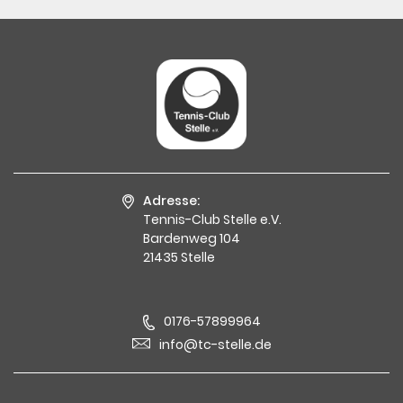
Adresse:
Tennis-Club Stelle e.V.
Bardenweg 104
21435 Stelle
0176-57899964
info@tc-stelle.de