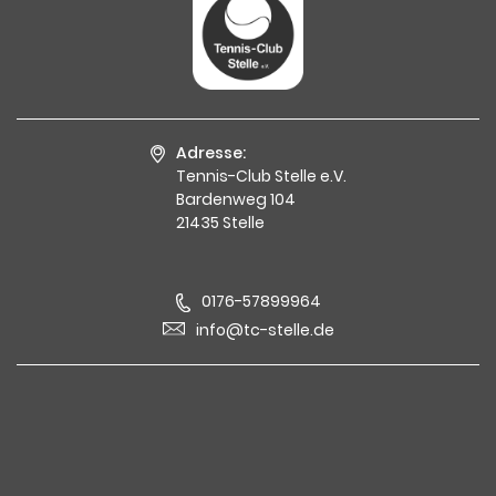
Adresse:
Tennis-Club Stelle e.V.
Bardenweg 104
21435 Stelle
0176-57899964
info@tc-stelle.de