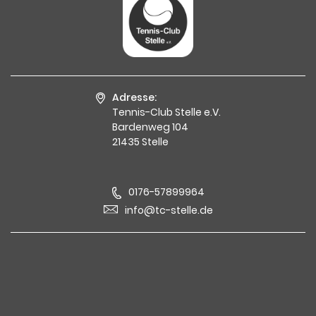
Adresse:
Tennis-Club Stelle e.V.
Bardenweg 104
21435 Stelle
0176-57899964
info@tc-stelle.de