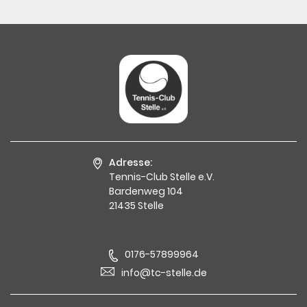
Adresse:
Tennis-Club Stelle e.V.
Bardenweg 104
21435 Stelle
0176-57899964
info@tc-stelle.de