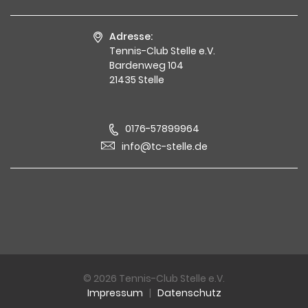
Adresse:
Tennis-Club Stelle e.V.
Bardenweg 104
21435 Stelle
0176-57899964
info@tc-stelle.de
© 2026 Tennis-Club Stelle e.V.
Impressum
|
Datenschutz