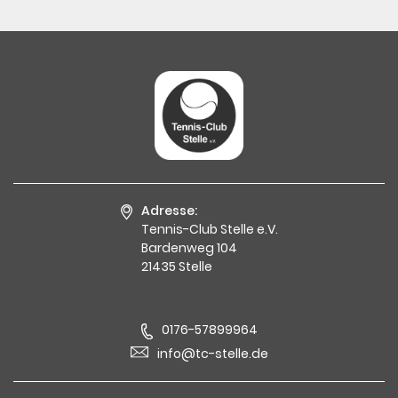
Adresse:
Tennis-Club Stelle e.V.
Bardenweg 104
21435 Stelle
0176-57899964
info@tc-stelle.de